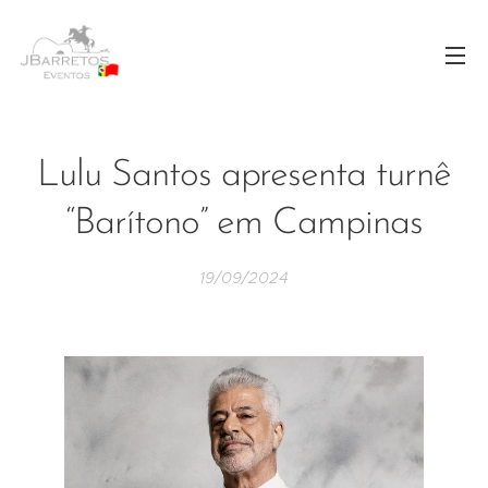
Lulu Santos apresenta turnê
“Barítono” em Campinas
19/09/2024