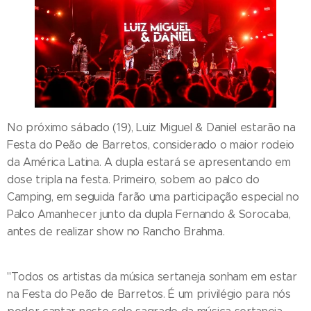
No próximo sábado (19), Luiz Miguel & Daniel estarão na
Festa do Peão de Barretos, considerado o maior rodeio
da América Latina. A dupla estará se apresentando em
dose tripla na festa. Primeiro, sobem ao palco do
Camping, em seguida farão uma participação especial no
Palco Amanhecer junto da dupla Fernando & Sorocaba,
antes de realizar show no Rancho Brahma.
"Todos os artistas da música sertaneja sonham em estar
na Festa do Peão de Barretos. É um privilégio para nós