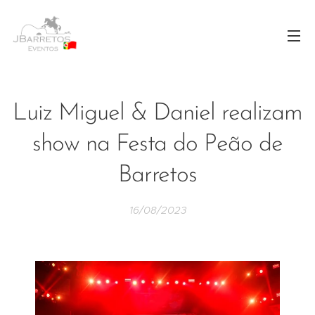
Luiz Miguel & Daniel realizam
show na Festa do Peão de
Barretos
16/08/2023