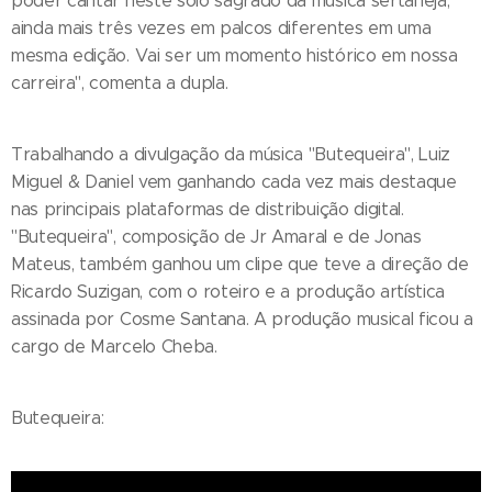
poder cantar neste solo sagrado da música sertaneja,
ainda mais três vezes em palcos diferentes em uma
mesma edição. Vai ser um momento histórico em nossa
carreira", comenta a dupla.
Trabalhando a divulgação da música "Butequeira", Luiz
Miguel & Daniel vem ganhando cada vez mais destaque
nas principais plataformas de distribuição digital.
"Butequeira", composição de Jr Amaral e de Jonas
Mateus, também ganhou um clipe que teve a direção de
Ricardo Suzigan, com o roteiro e a produção artística
assinada por Cosme Santana. A produção musical ficou a
cargo de Marcelo Cheba.
Butequeira: