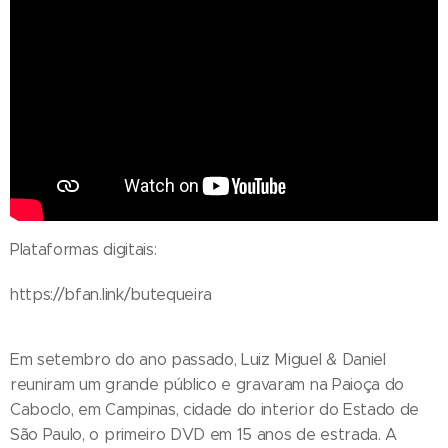
Plataformas digitais:
https://bfan.link/butequeira
Em setembro do ano passado, Luiz Miguel & Daniel
reuniram um grande público e gravaram na Paioça do
Caboclo, em Campinas, cidade do interior do Estado de
São Paulo, o primeiro DVD em 15 anos de estrada. A