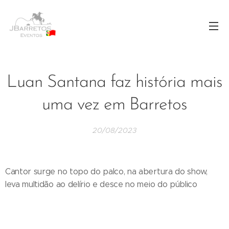
Luan Santana faz história mais
uma vez em Barretos
20/08/2023
Cantor surge no topo do palco, na abertura do show,
leva multidão ao delírio e desce no meio do público