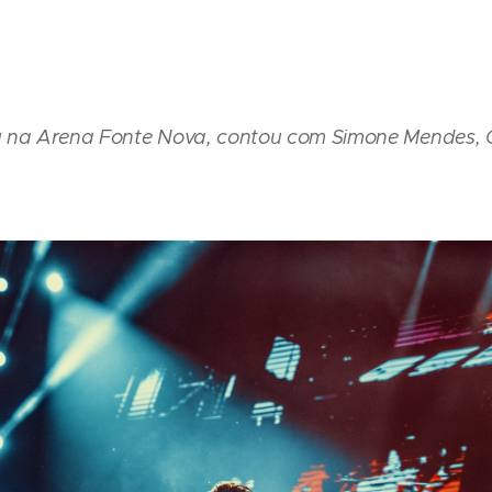
 na Arena Fonte Nova, contou com Simone Mendes, C