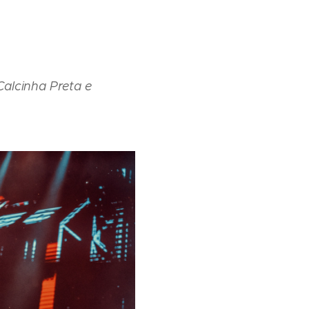
alcinha Preta e