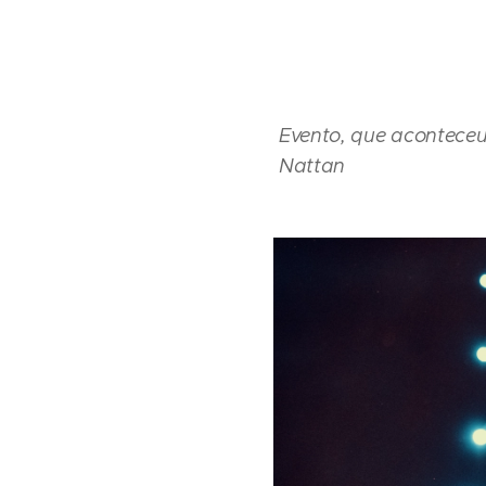
Evento, que aconteceu
Nattan