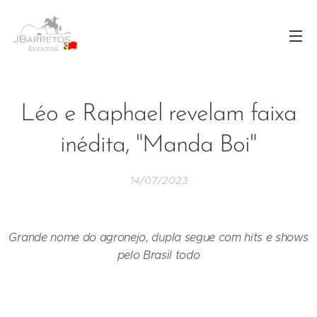
Léo e Raphael revelam faixa
inédita, "Manda Boi"
14/07/2023
Grande nome do agronejo, dupla segue com hits e shows
pelo Brasil todo