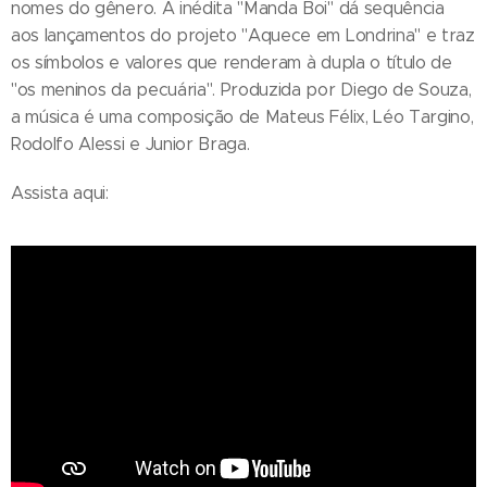
nomes do gênero. A inédita "Manda Boi" dá sequência
aos lançamentos do projeto "Aquece em Londrina" e traz
os símbolos e valores que renderam à dupla o título de
"os meninos da pecuária". Produzida por Diego de Souza,
a música é uma composição de Mateus Félix, Léo Targino,
Rodolfo Alessi e Junior Braga.
Assista aqui: