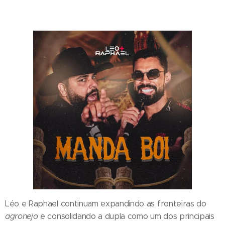
Léo e Raphael continuam expandindo as fronteiras do
agronejo
e consolidando a dupla como um dos principais