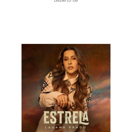
Gilberto Gil