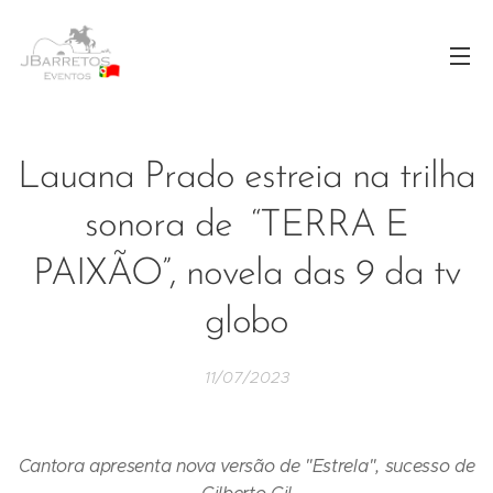
Lauana Prado estreia na trilha
sonora de “TERRA E
PAIXÃO”, novela das 9 da tv
globo
11/07/2023
Cantora apresenta nova versão de "Estrela", sucesso de