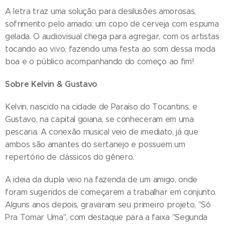
A letra traz uma solução para desilusões amorosas,
sofrimento pelo amado: um copo de cerveja com espuma
gelada. O audiovisual chega para agregar, com os artistas
tocando ao vivo, fazendo uma festa ao som dessa moda
boa e o público acompanhando do começo ao fim!
Sobre Kelvin & Gustavo
Kelvin, nascido na cidade de Paraíso do Tocantins, e
Gustavo, na capital goiana, se conheceram em uma
pescaria. A conexão musical veio de imediato, já que
ambos são amantes do sertanejo e possuem um
repertório de clássicos do gênero.
A ideia da dupla veio na fazenda de um amigo, onde
foram sugeridos de começarem a trabalhar em conjunto.
Alguns anos depois, gravaram seu primeiro projeto, "Só
Pra Tomar Uma", com destaque para a faixa "Segunda