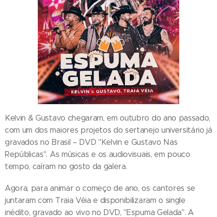
Kelvin & Gustavo chegaram, em outubro do ano passado,
com um dos maiores projetos do sertanejo universitário já
gravados no Brasil – DVD "Kelvin e Gustavo Nas
Repúblicas". As músicas e os audiovisuais, em pouco
tempo, caíram no gosto da galera.
Agora, para animar o começo de ano, os cantores se
juntaram com Traia Véia e disponibilizaram o single
inédito, gravado ao vivo no DVD, "Espuma Gelada". A