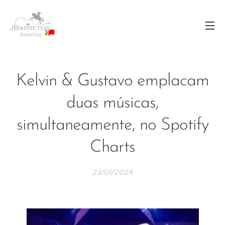
Kelvin & Gustavo emplacam
duas músicas,
simultaneamente, no Spotify
Charts
23/01/2024