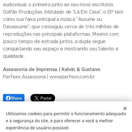
audiovisual, o primeiro junto ao seu novo escritório,
Golfão Produções. Intitulado de "Lá Em Casa", o EP tem
como sua faixa principal a música "Assume ou
Desassume", que conseguiu cerca de três milhões de
reproduções nas principais plataformas. Mesmo com
pouco tempo de estrada juntos, a dupla segue
conquistando seu espaço e mostrando seu talento e
qualidade.
Assessoria de Imprensa | Kelvin & Gustavo
Perfexx Assessoria | www.perfexx.com.br
Share
Utilizamos cookies para permitir o funcionamento adequado
e a segurança do site, e para oferecer a você a melhor
experiência de usuário possível.