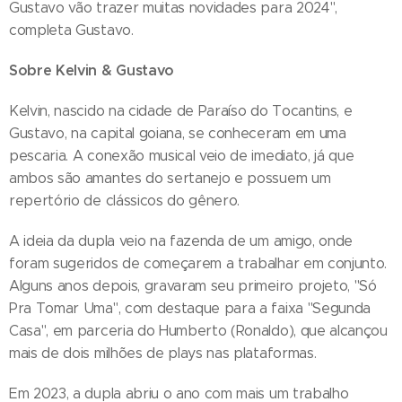
Gustavo vão trazer muitas novidades para 2024",
completa Gustavo.
Sobre Kelvin & Gustavo
Kelvin, nascido na cidade de Paraíso do Tocantins, e
Gustavo, na capital goiana, se conheceram em uma
pescaria. A conexão musical veio de imediato, já que
ambos são amantes do sertanejo e possuem um
repertório de clássicos do gênero.
A ideia da dupla veio na fazenda de um amigo, onde
foram sugeridos de começarem a trabalhar em conjunto.
Alguns anos depois, gravaram seu primeiro projeto, "Só
Pra Tomar Uma", com destaque para a faixa "Segunda
Casa", em parceria do Humberto (Ronaldo), que alcançou
mais de dois milhões de plays nas plataformas.
Em 2023, a dupla abriu o ano com mais um trabalho