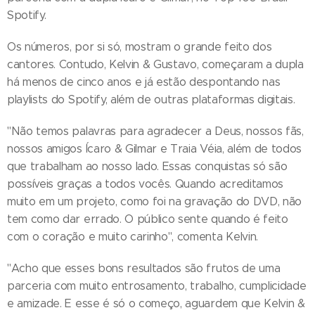
Spotify.
Os números, por si só, mostram o grande feito dos
cantores. Contudo, Kelvin & Gustavo, começaram a dupla
há menos de cinco anos e já estão despontando nas
playlists do Spotify, além de outras plataformas digitais.
"Não temos palavras para agradecer a Deus, nossos fãs,
nossos amigos Ícaro & Gilmar e Traia Véia, além de todos
que trabalham ao nosso lado. Essas conquistas só são
possíveis graças a todos vocês. Quando acreditamos
muito em um projeto, como foi na gravação do DVD, não
tem como dar errado. O público sente quando é feito
com o coração e muito carinho", comenta Kelvin.
"Acho que esses bons resultados são frutos de uma
parceria com muito entrosamento, trabalho, cumplicidade
e amizade. E esse é só o começo, aguardem que Kelvin &