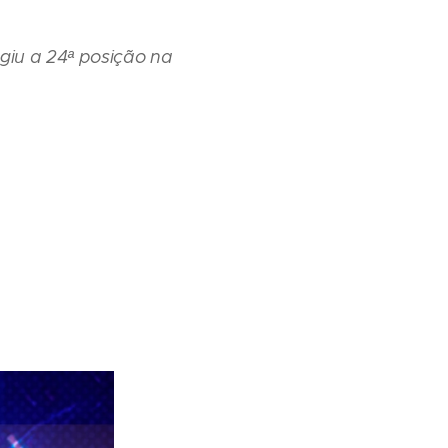
giu a 24ª posição na