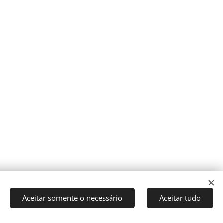
Aceitar somente o necessário
Aceitar tudo