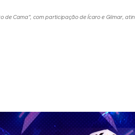
 de Cama", com participação de Ícaro e Gilmar, atin