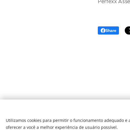
Perfexx Asse
Share
Utilizamos cookies para permitir o funcionamento adequado e a
oferecer a você a melhor experiência de usuário possível.