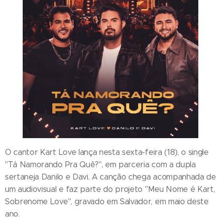
O cantor Kart Love lança nesta sexta-feira (18), o single
"Tá Namorando Pra Quê?", em parceria com a dupla
sertaneja Danilo e Davi. A canção chega acompanhada de
um audiovisual e faz parte do projeto "Meu Nome é Kart,
Sobrenome Love", gravado em Salvador, em maio deste
ano.