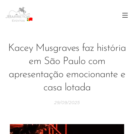
Kacey Musgraves faz história
em São Paulo com
apresentação emocionante e
casa lotada
29/09/2025