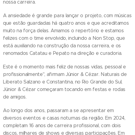
nossa carreira.
A ansiedade é grande para lançar o projeto, com músicas
que estão guardadas há quatro anos e que acreditamos
muito na força delas. Amamos o repertório e estamos
felizes com o time envolvido, incluindo a Non Stop, que
está auxiliando na construção da nossa carreira, e os
renomados Catatau e Pepato na direção e curadoria.
Este é o momento mais feliz de nossas vidas, pessoal e
profissionalmente", afirmam Júnior & Cézar. Naturais de
Liberato Salzano e Constantina, no Rio Grande do Sul,
Júnior & Cézar começaram tocando em festas e rodas
de amigos.
Ao longo dos anos, passaram a se apresentar em
diversos eventos e casas noturnas da região. Em 2024,
completam 16 anos de carreira profissional, com dois
discos, milhares de shows e diversas participações. Em