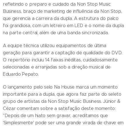
refletindo o preparo e cuidado da Non Stop Music
Business, braço de marketing de influência da Non Stop,
que gerencia a carreira da dupla. A estrutura do palco
foi grandiosa, com um letreiro em LED e o nome da dupla
na parte central, além de uma banda sincronizada.
A equipe técnica utilizou equipamentos de última
geração para garantir a captação de qualidade do DVD.
O repertório incluiu 14 faixas inéditas, cuidadosamente
selecionadas e arranjadas sob a direção musical de
Eduardo Pepato.
O lançamento pelo selo Na House marca um momento
importante para a dupla, que agora faz parte do seleto
grupo de artistas da Non Stop Music Business. Júnior &
Cézar comentam sobre a satisfação deste momento:
"Depois de um hiato sem gravar, acreditamos que
'Simplesmente' pode ser uma grande virada de chave em