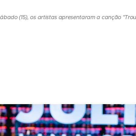
sábado (15), os artistas apresentaram a canção "Tr