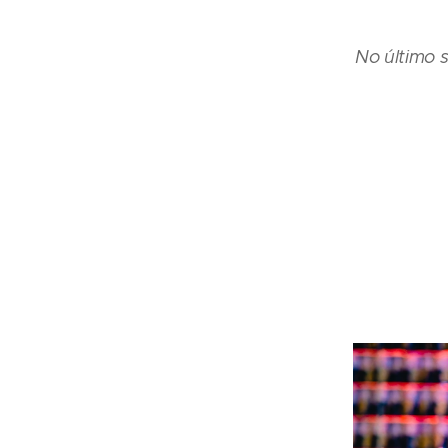
No último 