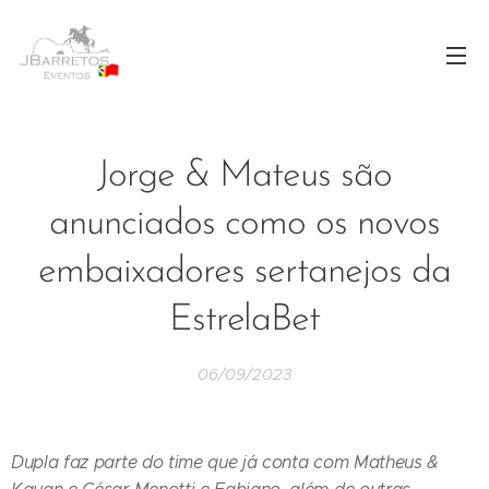
Jorge & Mateus são
anunciados como os novos
embaixadores sertanejos da
EstrelaBet
06/09/2023
Dupla faz parte do time que já conta com Matheus &