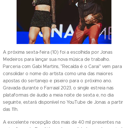
A próxima sexta-feira (10) foi a escolhida por Jonas
Medeiros para lançar sua nova música de trabalho.
Parceria com Gabi Martins, "Recaída é o Carai" vem para
consolidar o nome do artista como uma das maiores
apostas do sertanejo e piseiro para o próximo ano.
Gravada durante o Farraial 2023, o single estreia nas
plataformas de áudio a meia noite de sexta e, no dia
seguinte, estará disponível no YouTube de Jonas a partir
das 11h.
A excelente recepção dos mais de 40 mil presentes na