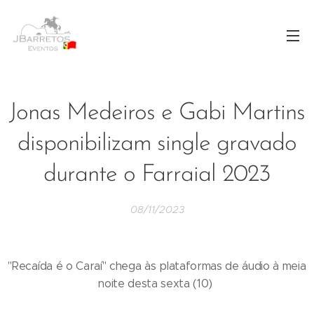
Jonas Medeiros e Gabi Martins
disponibilizam single gravado
durante o Farraial 2023
08/11/2023
"Recaída é o Caraí" chega às plataformas de áudio à meia
noite desta sexta (10)