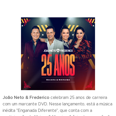
João Neto & Frederico
celebram 25 anos de carreira
com um marcante DVD. Nesse lançamento, está a música
inédita "Enganada Diferente", que conta com a