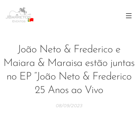
João Neto & Frederico e
Maiara & Maraisa estão juntas
no EP “João Neto & Frederico
25 Anos ao Vivo
08/09/2023