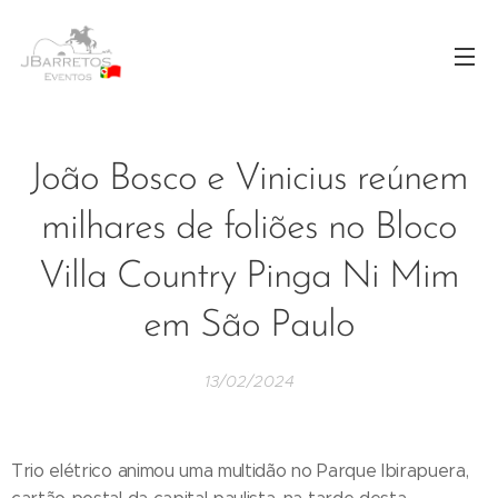
João Bosco e Vinicius reúnem
milhares de foliões no Bloco
Villa Country Pinga Ni Mim
em São Paulo
13/02/2024
Trio elétrico animou uma multidão no Parque Ibirapuera,