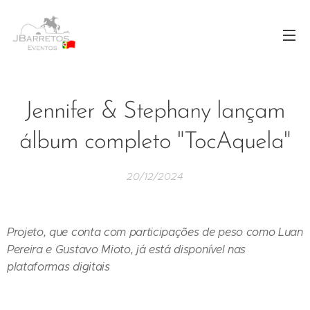
Jennifer & Stephany lançam
álbum completo "TocAquela"
20/12/2024
Projeto, que conta com participações de peso como Luan
Pereira e Gustavo Mioto, já está disponível nas
plataformas digitais