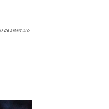
 30 de setembro