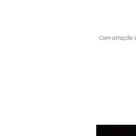
Com atração in