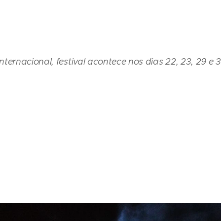
ternacional, festival acontece nos dias 22, 23, 29 e