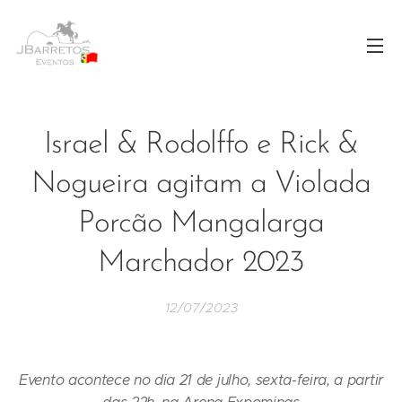
Israel & Rodolffo e Rick &
Nogueira agitam a Violada
Porcão Mangalarga
Marchador 2023
12/07/2023
Evento acontece no dia 21 de julho, sexta-feira, a partir