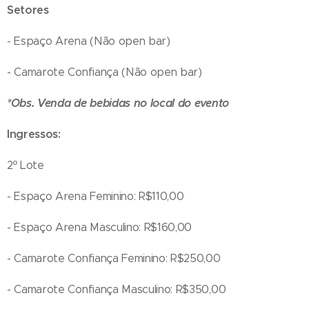
Setores
- Espaço Arena (Não open bar)
- Camarote Confiança (Não open bar)
*Obs. Venda de bebidas no local do evento
Ingressos:
2º Lote
- Espaço Arena Feminino: R$110,00
- Espaço Arena Masculino: R$160,00
- Camarote Confiança Feminino: R$250,00
- Camarote Confiança Masculino: R$350,00