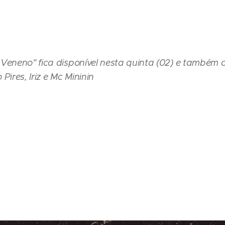
Veneno" fica disponível nesta quinta (02) e também
Pires, Iriz e Mc Mininin