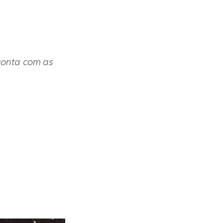
 conta com as