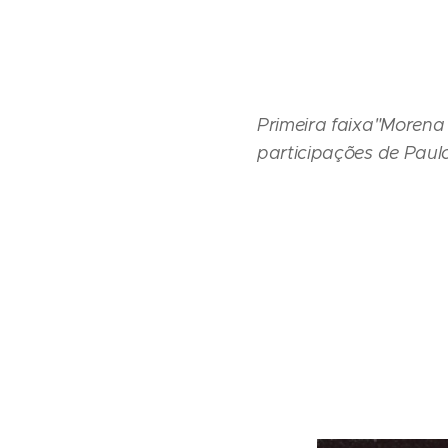
Primeira faixa
"Morena 
participações de Paulo 