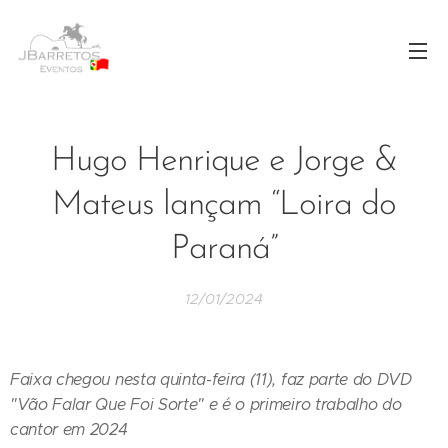
Hugo Henrique e Jorge &
Mateus lançam “Loira do
Paraná”
12/01/2024
Faixa chegou nesta quinta-feira (11), faz parte do DVD
"Vão Falar Que Foi Sorte" e é o primeiro trabalho do
cantor em 2024