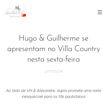
Hugo & Guilherme se
apresentam no Villa Country
nesta sexta-feira
27/11/2024
Ao lado de VH & Alexandre, dupla promete uma noite
inesquecível para os fãs paulistanos