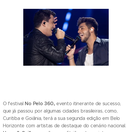
No Pelo 360,
O festival
evento itinerante de sucesso,
que já passou por algumas cidades brasileiras, como,
Curitiba e Goiânia, terá a sua segunda edição em Belo
Horizonte com artistas de destaque do cenário nacional.