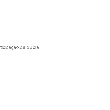
rticipação da dupla