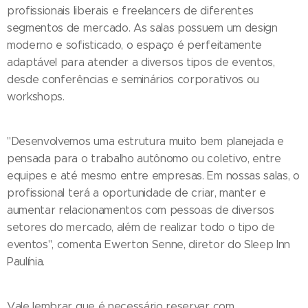
profissionais liberais e freelancers de diferentes
segmentos de mercado. As salas possuem um design
moderno e sofisticado, o espaço é perfeitamente
adaptável para atender a diversos tipos de eventos,
desde conferências e seminários corporativos ou
workshops.
"Desenvolvemos uma estrutura muito bem planejada e
pensada para o trabalho autônomo ou coletivo, entre
equipes e até mesmo entre empresas. Em nossas salas, o
profissional terá a oportunidade de criar, manter e
aumentar relacionamentos com pessoas de diversos
setores do mercado, além de realizar todo o tipo de
eventos", comenta Ewerton Senne, diretor do Sleep Inn
Paulínia.
Vale lembrar que é necessário reservar com