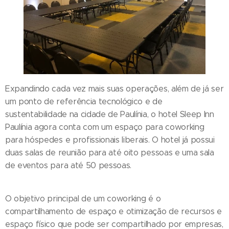
Expandindo cada vez mais suas operações, além de já ser
um ponto de referência tecnológico e de
sustentabilidade na cidade de Paulínia, o hotel Sleep Inn
Paulínia agora conta com um espaço para coworking
para hóspedes e profissionais liberais. O hotel já possui
duas salas de reunião para até oito pessoas e uma sala
de eventos para até 50 pessoas.
O objetivo principal de um coworking é o
compartilhamento de espaço e otimização de recursos e
espaço físico que pode ser compartilhado por empresas,