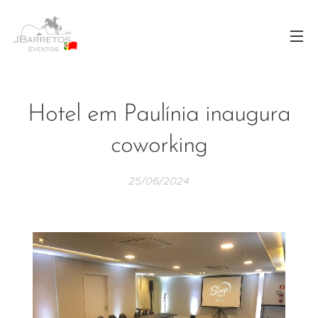
Hotel em Paulínia inaugura
coworking
25/06/2024