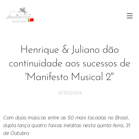
Henrique & Juliano dão
continuidade aos sucessos de
'Manifesto Musical 2"
31/10/2024
Com duas músicas entre as 50 mais tocadas no Brasil,
dupla lança quatro faixas inéditas nesta quinta-feira, 31
de Outubro