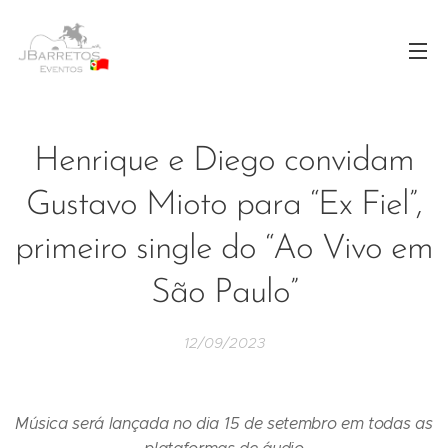
Henrique e Diego convidam
Gustavo Mioto para “Ex Fiel”,
primeiro single do “Ao Vivo em
São Paulo”
12/09/2023
Música será lançada no dia 15 de setembro em todas as