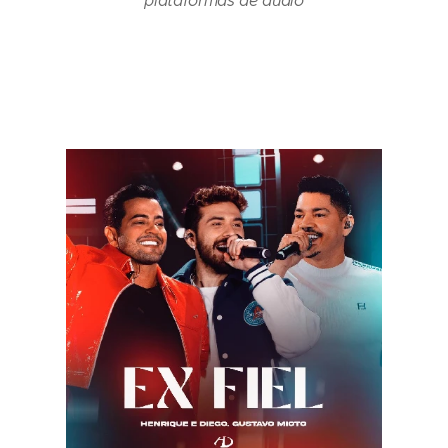
plataformas de áudio