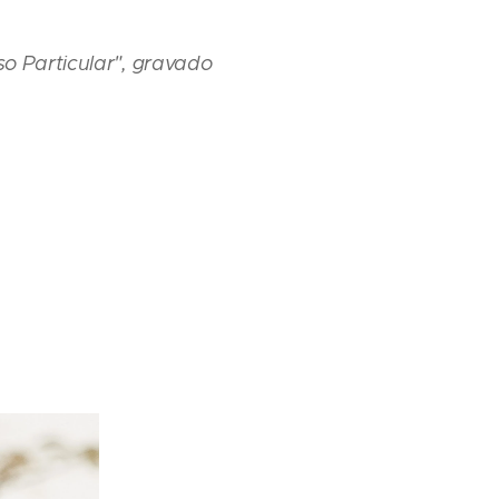
so Particular", gravado