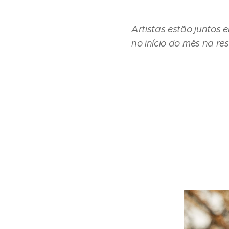
Artistas estão juntos 
no início do mês na r