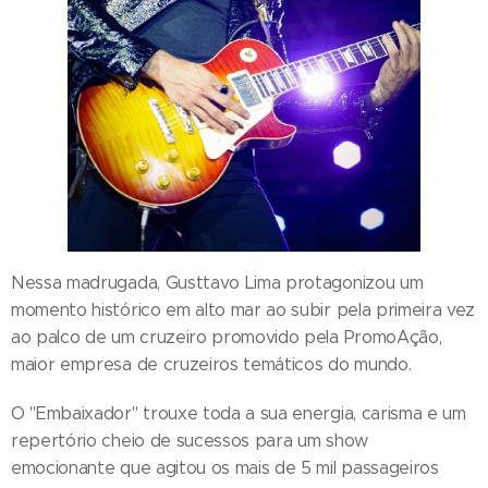
Nessa madrugada, Gusttavo Lima protagonizou um
momento histórico em alto mar ao subir pela primeira vez
ao palco de um cruzeiro promovido pela PromoAção,
maior empresa de cruzeiros temáticos do mundo.
O "Embaixador" trouxe toda a sua energia, carisma e um
repertório cheio de sucessos para um show
emocionante que agitou os mais de 5 mil passageiros