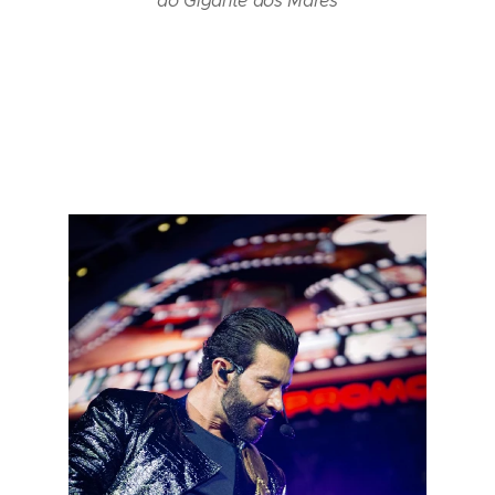
do Gigante dos Mares