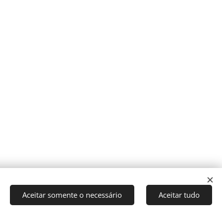
Aceitar somente o necessário
Aceitar tudo