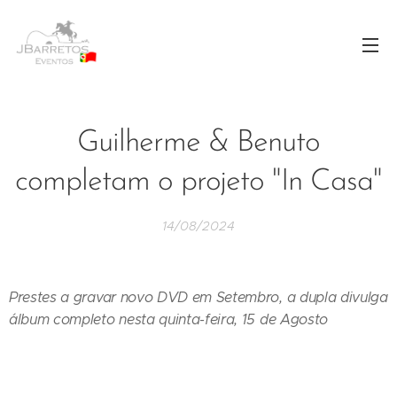
Guilherme & Benuto
completam o projeto "In Casa"
14/08/2024
Prestes a gravar novo DVD em Setembro, a dupla divulga
álbum completo nesta quinta-feira, 15 de Agosto