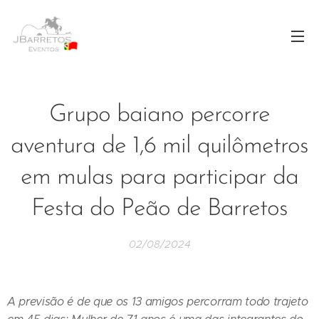
Grupo baiano percorre
aventura de 1,6 mil quilômetros
em mulas para participar da
Festa do Peão de Barretos
02/08/2024
A previsão é de que os 13 amigos percorram todo trajeto