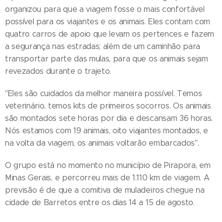
organizou para que a viagem fosse o mais confortável
possível para os viajantes e os animais. Eles contam com
quatro carros de apoio que levam os pertences e fazem
a segurança nas estradas; além de um caminhão para
transportar parte das mulas, para que os animais sejam
revezados durante o trajeto.
"Eles são cuidados da melhor maneira possível. Temos
veterinário, temos kits de primeiros socorros. Os animais
são montados sete horas por dia e descansam 36 horas.
Nós estamos com 19 animais, oito viajantes montados, e
na volta da viagem, os animais voltarão embarcados".
O grupo está no momento no município de Pirapora, em
Minas Gerais, e percorreu mais de 1.110 km de viagem. A
previsão é de que a comitiva de muladeiros chegue na
cidade de Barretos entre os dias 14 a 15 de agosto.