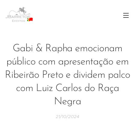
Gabi & Rapha emocionam
público com apresentação em
Ribeirão Preto e dividem palco
com Luiz Carlos do Raça
Negra
21/10/2024