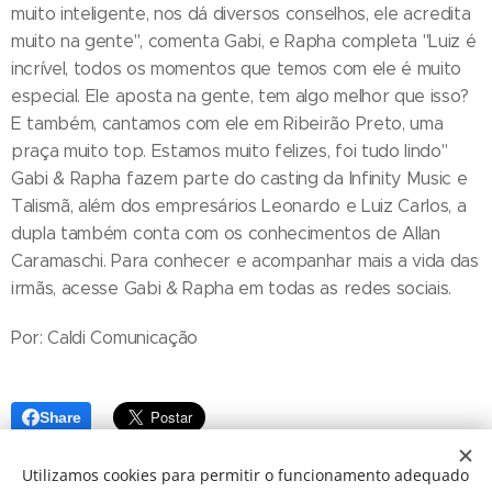
muito inteligente, nos dá diversos conselhos, ele acredita
muito na gente", comenta Gabi, e Rapha completa "Luiz é
incrível, todos os momentos que temos com ele é muito
especial. Ele aposta na gente, tem algo melhor que isso?
E também, cantamos com ele em Ribeirão Preto, uma
praça muito top. Estamos muito felizes, foi tudo lindo"
Gabi & Rapha fazem parte do casting da Infinity Music e
Talismã, além dos empresários Leonardo e Luiz Carlos, a
dupla também conta com os conhecimentos de Allan
Caramaschi. Para conhecer e acompanhar mais a vida das
irmãs, acesse Gabi & Rapha em todas as redes sociais.
Por: Caldi Comunicação
Share
Utilizamos cookies para permitir o funcionamento adequado