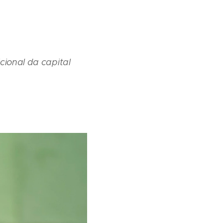
cional da capital