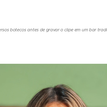
ersos botecos antes de gravar o clipe em um bar tradi