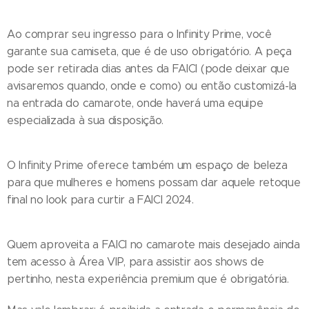
Ao comprar seu ingresso para o Infinity Prime, você
garante sua camiseta, que é de uso obrigatório. A peça
pode ser retirada dias antes da FAICI (pode deixar que
avisaremos quando, onde e como) ou então customizá-la
na entrada do camarote, onde haverá uma equipe
especializada à sua disposição.
O Infinity Prime oferece também um espaço de beleza
para que mulheres e homens possam dar aquele retoque
final no look para curtir a FAICI 2024.
Quem aproveita a FAICI no camarote mais desejado ainda
tem acesso à Área VIP, para assistir aos shows de
pertinho, nesta experiência premium que é obrigatória.