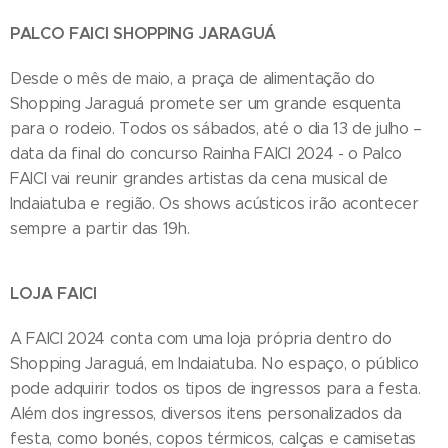
PALCO FAICI SHOPPING JARAGUÁ
Desde o mês de maio, a praça de alimentação do
Shopping Jaraguá promete ser um grande esquenta
para o rodeio. Todos os sábados, até o dia 13 de julho –
data da final do concurso Rainha FAICI 2024 - o Palco
FAICI vai reunir grandes artistas da cena musical de
Indaiatuba e região. Os shows acústicos irão acontecer
sempre a partir das 19h.
LOJA FAICI
A FAICI 2024 conta com uma loja própria dentro do
Shopping Jaraguá, em Indaiatuba. No espaço, o público
pode adquirir todos os tipos de ingressos para a festa.
Além dos ingressos, diversos itens personalizados da
festa, como bonés, copos térmicos, calças e camisetas