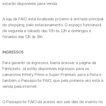
estarão disponíveis para venda.
A loja da FAICI está localizada próximo à entrada principal
do shopping, pelo estacionamento. O espaço funcionará
de segunda a sábado das 10h às 22h e domingos e
feriados das 12h às 18h.
INGRESSOS
Para garantir os ingressos, basta acessar a página da
Fantickets. Já estão disponíveis ingressos para os
camarotes Infinity Prime e Super Premium, para a Pista e
também o Passaporte FAICI, que pela primeira vez está à
venda pela internet.
O Passaporte FAICI dá acesso aos seis dias de evento no