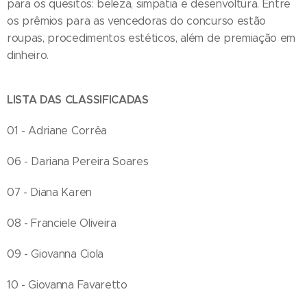
para os quesitos: beleza, simpatia e desenvoltura. Entre
os prêmios para as vencedoras do concurso estão
roupas, procedimentos estéticos, além de premiação em
dinheiro.
LISTA DAS CLASSIFICADAS
01 - Adriane Corrêa
06 - Dariana Pereira Soares
07 - Diana Karen
08 - Franciele Oliveira
09 - Giovanna Ciola
10 - Giovanna Favaretto