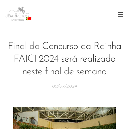
Final do Concurso da Rainha
FAICI 2024 será realizado
neste final de semana
09/07/2024