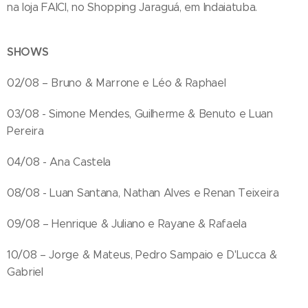
na loja FAICI, no Shopping Jaraguá, em Indaiatuba.
SHOWS
02/08 – Bruno & Marrone e Léo & Raphael
03/08 - Simone Mendes, Guilherme & Benuto e Luan
Pereira
04/08 - Ana Castela
08/08 - Luan Santana, Nathan Alves e Renan Teixeira
09/08 – Henrique & Juliano e Rayane & Rafaela
10/08 – Jorge & Mateus, Pedro Sampaio e D'Lucca &
Gabriel