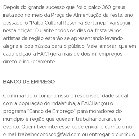
Depois do grande sucesso que foi o palco 360 graus
instalado no meio da Praça de Alimentação da festa, ano
passado, o "Palco Cultural Resenha Sertaneja" vai seguir
nesta edição. Durante todos os dias da festa vários
artistas da região estarão se apresentando levando
alegria e boa música para o público. Vale lembrar, que em
cada edição, a FAICI gera mais de dois mil empregos
direto e indiretamente.
BANCO DE EMPREGO
Confirmando o compromisso e responsabilidade social
com a população de Indaiatuba, a FAICI lançou o
programa "Banco de Emprego" para moradores do
município e região que queiram trabalhar durante o
evento. Quem tiver interesse pode enviar o currículo no
e-mail trabalheconosco@faici.com ou entregar o currículo