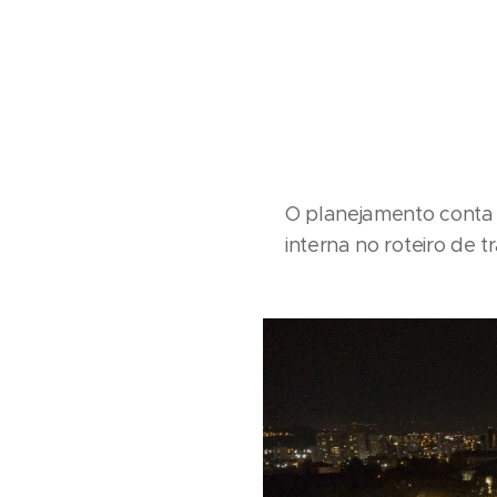
O planejamento conta
interna no roteiro de 