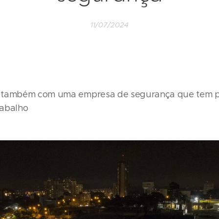
11/07/2024
 também com uma empresa de segurança que tem por
trabalho