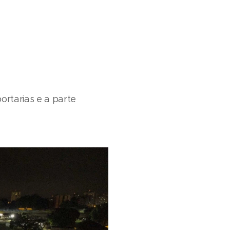
tarias e a parte