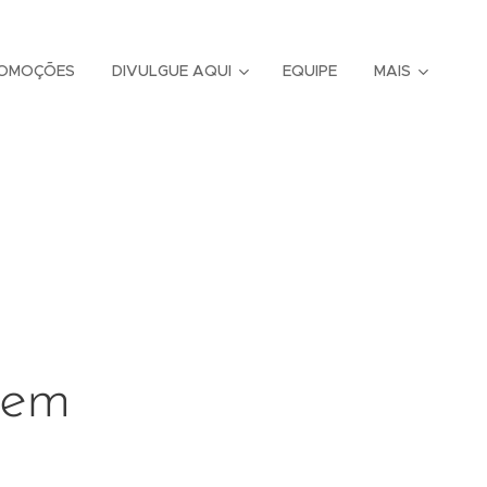
OMOÇÕES
DIVULGUE AQUI
EQUIPE
MAIS
s em