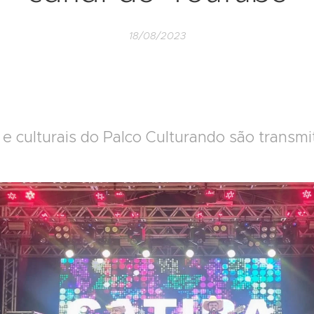
18/08/2023
s e culturais do Palco Culturando são transm