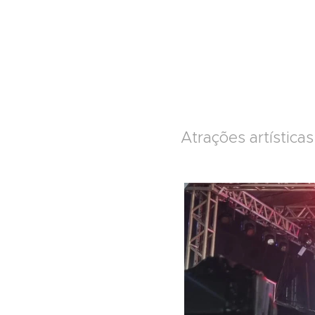
Atrações artística