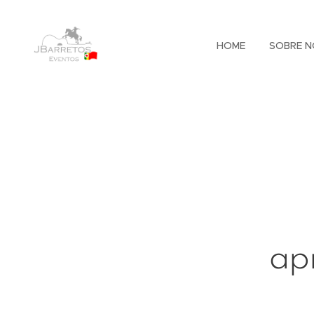
HOME
SOBRE N
apr