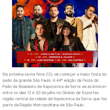
Na próxima sexta-feira (12), vai começar a maior festa do
peão da grande São Paulo. A 44ª edição da Festa do
Peão de Boiadeiro de Itapecerica da Serra vai acontecer
entre os dias 12 e 20 de julho no Ginásio de Esportes,
região central da cidade de Itapecerica da Serra, que faz
parte da Região Metropolitana de São Paulo.