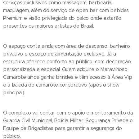
serviços exclusivos como massagem, barbearia,
maquiagem, além do serviço de open bar com bebidas
Premium e visão privilegiada do palco onde estarão
presentes os maiores artistas do Brasil.
O espaço conta ainda com área de descanso, banheiro
privativo e espaço de alimentação exclusivo. Já a
estrutura oferece conforto ao público, com decoração
personalizada e especial. Quem adquire o Maravilhoso
Camarote ainda ganha brindes e têm acesso à Área Vip
e à balada do camarote corporativo (após o show
principal).
O complexo vai contar com o apoio e monitoramento da
Guarda Civil Municipal, Polícia Militar, Segurança Privada e
Equipe de Brigadistas para garantir a segurança do
público.