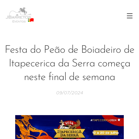
Festa do Peão de Boiadeiro de
Itapecerica da Serra começa
neste final de semana
09/07/2024