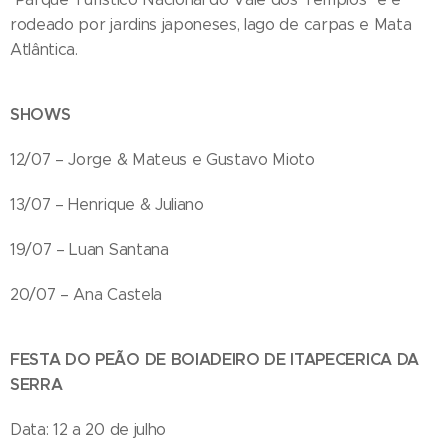
rodeado por jardins japoneses, lago de carpas e Mata
Atlântica.
SHOWS
12/07 – Jorge & Mateus e Gustavo Mioto
13/07 – Henrique & Juliano
19/07 – Luan Santana
20/07 – Ana Castela
FESTA DO PEÃO DE BOIADEIRO DE ITAPECERICA DA
SERRA
Data: 12 a 20 de julho