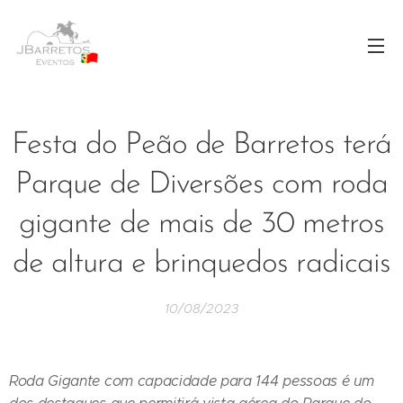
Festa do Peão de Barretos terá
Parque de Diversões com roda
gigante de mais de 30 metros
de altura e brinquedos radicais
10/08/2023
Roda Gigante com capacidade para 144 pessoas é um