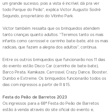
um grande sucesso, pois a vista é incrível, dá pra ver
todo Parque do Peão", explica Victor Augusto Sodré
Segundo, proprietário do Vitinho Park.
Victor também ressalta que os brinquedos atendem
tanto crianças quanto adultos. "Teremos tanto os mais
infantis como carrossel e carrinho bate-bate, até os mais
radicais, que fazem a alegria dos adultos", continua.
Entre os outros brinquedos que funcionarão nos 11 dias
do evento estão Disco Car (carrinho de bate-bate),
Barco Pirata, Kamikaze, Carrossel, Crazy Dance, Booster,
Dumbo e Extreme. Os brinquedos funcionarão todos os
dias com ingressos a partir de R＄15.
Festa do Peão de Barretos 2023
Os ingressos para a 68ª Festa do Peão de Barretos
estão à venda através do site oficial do evento e,