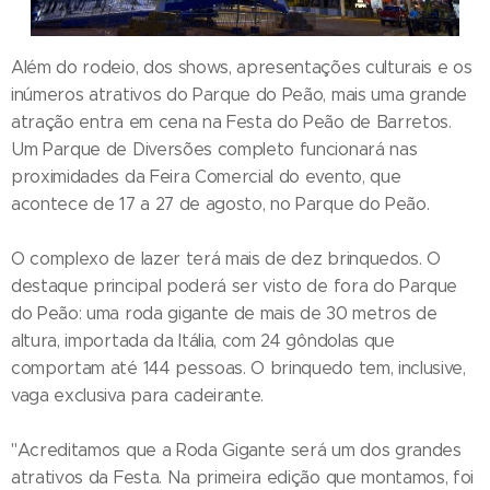
Além do rodeio, dos shows, apresentações culturais e os
inúmeros atrativos do Parque do Peão, mais uma grande
atração entra em cena na Festa do Peão de Barretos.
Um Parque de Diversões completo funcionará nas
proximidades da Feira Comercial do evento, que
acontece de 17 a 27 de agosto, no Parque do Peão.
O complexo de lazer terá mais de dez brinquedos. O
destaque principal poderá ser visto de fora do Parque
do Peão: uma roda gigante de mais de 30 metros de
altura, importada da Itália, com 24 gôndolas que
comportam até 144 pessoas. O brinquedo tem, inclusive,
vaga exclusiva para cadeirante.
"Acreditamos que a Roda Gigante será um dos grandes
atrativos da Festa. Na primeira edição que montamos, foi