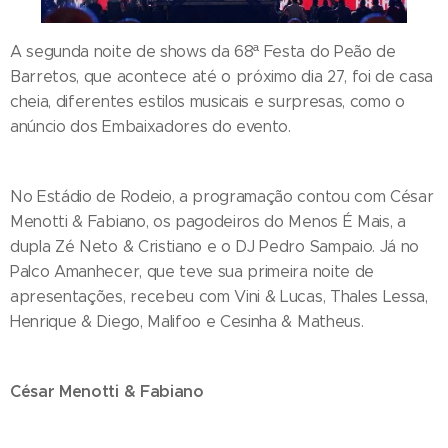
A segunda noite de shows da 68ª Festa do Peão de
Barretos, que acontece até o próximo dia 27, foi de casa
cheia, diferentes estilos musicais e surpresas, como o
anúncio dos Embaixadores do evento.
No Estádio de Rodeio, a programação contou com César
Menotti & Fabiano, os pagodeiros do Menos É Mais, a
dupla Zé Neto & Cristiano e o DJ Pedro Sampaio. Já no
Palco Amanhecer, que teve sua primeira noite de
apresentações, recebeu com Vini & Lucas, Thales Lessa,
Henrique & Diego, Malifoo e Cesinha & Matheus.
César Menotti & Fabiano