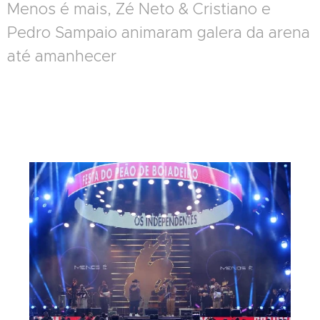
Menos é mais, Zé Neto & Cristiano e
Pedro Sampaio animaram galera da arena
até amanhecer