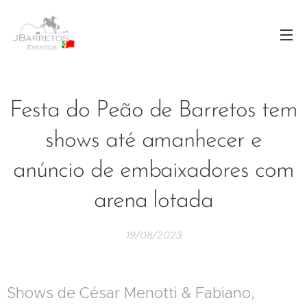
Festa do Peão de Barretos tem
shows até amanhecer e
anúncio de embaixadores com
arena lotada
19/08/2023
Shows de César Menotti & Fabiano,