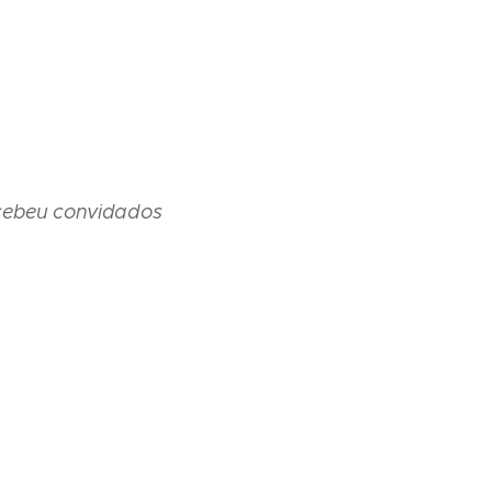
ecebeu convidados