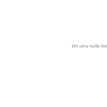
Em uma noite his