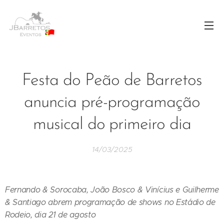
Festa do Peão de Barretos
anuncia pré-programação
musical do primeiro dia
14/03/2025
Fernando & Sorocaba, João Bosco & Vinícius e Guilherme
& Santiago abrem programação de shows no Estádio de
Rodeio, dia 21 de agosto