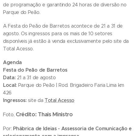
de programação e garantindo 24 horas de diversão no
Parque do Peão.
A Festa do Peão de Barretos acontece de 21 a 31 de
agosto. Os ingressos para os mais de 10 setores
disponíveis já estão à venda exclusivamente pelo site da
Total Acesso.
Agenda
Festa do Peão de Barretos
Data:
21 a 31 de agosto
Local:
Parque do Peão | Rod. Brigadeiro Faria Lima km
426
Ingressos:
site da
Total Acesso
Crédito: Thais Ministro
Foto,
Phábrica de Ideias - Assessoria de Comunicação e
Por: