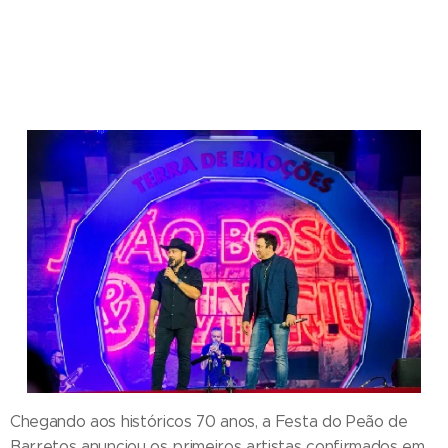
Chegando aos históricos 70 anos, a Festa do Peão de
Barretos anunciou os primeiros artistas confirmados em