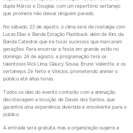
dupla Márcio e Douglas, com um repertório sertanejo
que promete não deixar ninguém parado.
No sábado, 23 de agosto, o clima será de nostalgia com
Lucas Elias e Banda Estação Flashback, além de Kim, da
Banda Catedral, que irá tocar sucessos que marcaram
gerações. Para encerrar a festa em grande estilo no
domingo, 24 de agosto, a programação terá os
talentosos Rick Lima, Glaucy Sousa, Bruno Valentte, e os
sertanejos Zé Neto e Vinicios, prometendo animar o
público até altas horas.
Todos os dias do evento contarão com a animação,
discotecagem e locução de Daves dos Santos, que
garantirá uma experiência divertida e envolvente para o
público.
A entrada será gratuita, mas a organização sugere a