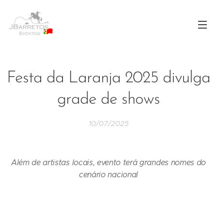
Festa da Laranja 2025 divulga
grade de shows
10/07/2025
Além de artistas locais, evento terá grandes nomes do
cenário nacional