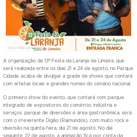
A organização da 13ª Festa da Laranja de Limeira, que
será realizada entre os dias 21 e 24 de agosto, no Parque
Cidade, acaba de divulgar a grade de shows que contará
com artistas locais e grandes nomes do cenário nacional.
O primeiro show do evento, que contará com parque
integrado de expositores do comércio, indústria e
serviços, parque de diversões e área gastronômica, será
com o irreverente Digão (Raimundos), com muito rock e
diversão na quinta-feira, dia 21 de agosto. No dia
seguinte, 22 de agosto, a animação fica por conta da