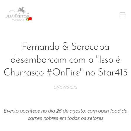
Fernando & Sorocaba
desembarcam com o "Isso é
Churrasco #OnFire" no Star415
13/07/2023
Evento acontece no dia 26 de agosto, com open food de
carnes nobres em todos os setores