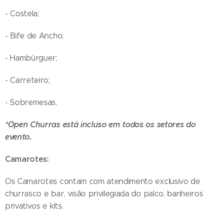
- Costela;
- Bife de Ancho;
- Hambúrguer;
- Carreteiro;
- Sobremesas.
*Open Churras está incluso em todos os setores do
evento.
Camarotes:
Os Camarotes contam com atendimento exclusivo de
churrasco e bar, visão privilegiada do palco, banheiros
privativos e kits.