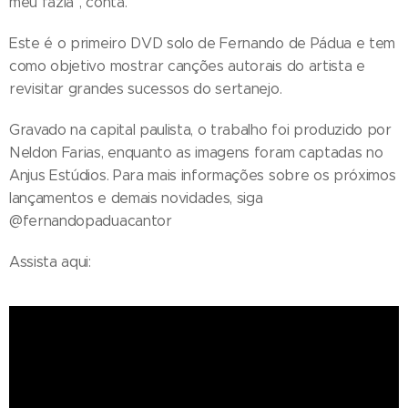
meu fazia", conta.
Este é o primeiro DVD solo de Fernando de Pádua e tem
como objetivo mostrar canções autorais do artista e
revisitar grandes sucessos do sertanejo.
Gravado na capital paulista, o trabalho foi produzido por
Neldon Farias, enquanto as imagens foram captadas no
Anjus Estúdios. Para mais informações sobre os próximos
lançamentos e demais novidades, siga
@fernandopaduacantor
Assista aqui: