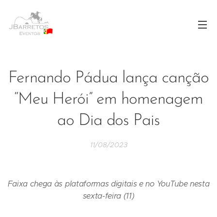
Fernando Pádua lança canção
“Meu Herói” em homenagem
ao Dia dos Pais
11/08/2023
Faixa chega às plataformas digitais e no YouTube nesta
sexta-feira (11)