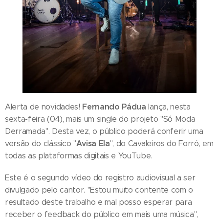
Fernando Pádua
Alerta de novidades!
lança, nesta
sexta-feira (04), mais um single do projeto "Só Moda
Derramada". Desta vez, o público poderá conferir uma
Avisa Ela
versão do clássico "
", do Cavaleiros do Forró, em
todas as plataformas digitais e YouTube.
Este é o segundo vídeo do registro audiovisual a ser
divulgado pelo cantor. "Estou muito contente com o
resultado deste trabalho e mal posso esperar para
receber o feedback do público em mais uma música",