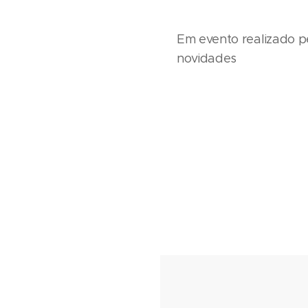
Em evento realizado p
novidades