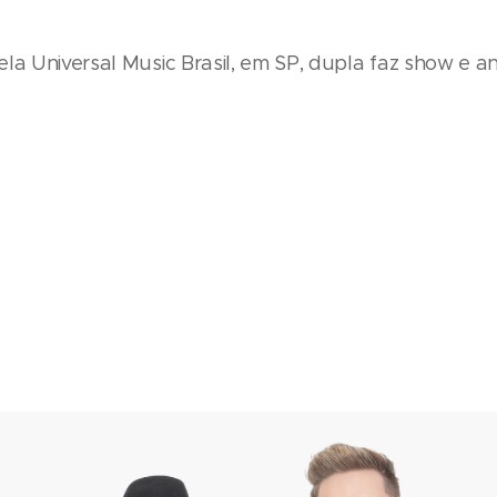
ela Universal Music Brasil, em SP, dupla faz show e 