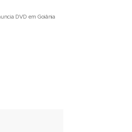
anuncia DVD em Goiânia