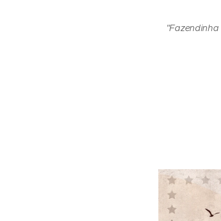
"Fazendinha 