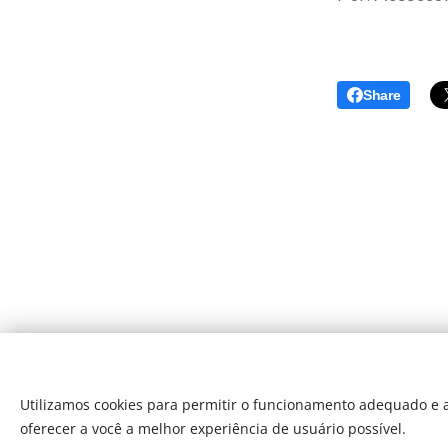
Share
Utilizamos cookies para permitir o funcionamento adequado e a
oferecer a você a melhor experiência de usuário possível.