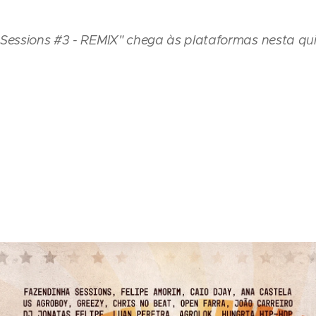
Sessions #3 - REMIX" chega às plataformas nesta quin