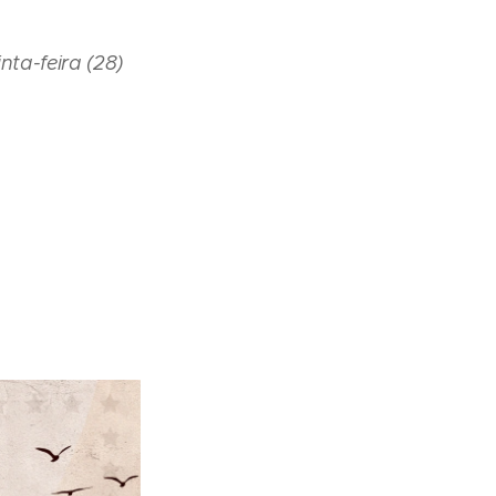
ta-feira (28)