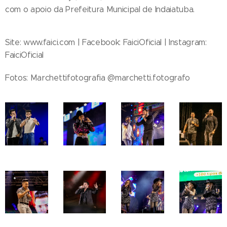
com o apoio da Prefeitura Municipal de Indaiatuba.
Site: www.faici.com | Facebook: FaiciOficial | Instagram:
FaiciOficial
Fotos: Marchettifotografia @marchetti.fotografo