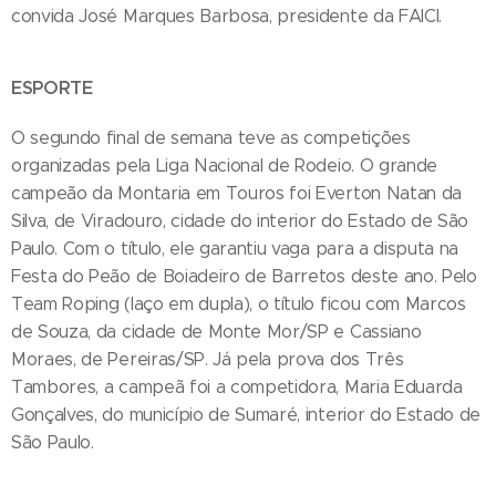
convida José Marques Barbosa, presidente da FAICI.
ESPORTE
O segundo final de semana teve as competições
organizadas pela Liga Nacional de Rodeio. O grande
campeão da Montaria em Touros foi Everton Natan da
Silva, de Viradouro, cidade do interior do Estado de São
Paulo. Com o título, ele garantiu vaga para a disputa na
Festa do Peão de Boiadeiro de Barretos deste ano. Pelo
Team Roping (laço em dupla), o título ficou com Marcos
de Souza, da cidade de Monte Mor/SP e Cassiano
Moraes, de Pereiras/SP. Já pela prova dos Três
Tambores, a campeã foi a competidora, Maria Eduarda
Gonçalves, do município de Sumaré, interior do Estado de
São Paulo.