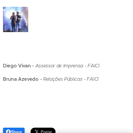
Diego Vivan -
Assessor de Imprensa - FAICI
Bruna Azevedo -
Relações Públicas - FAICI
Share